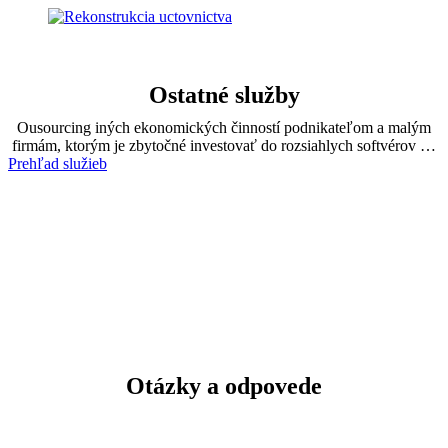
Ostatné služby
Ousourcing iných ekonomických činností podnikateľom a malým
firmám, ktorým je zbytočné investovať do rozsiahlych softvérov …
Prehľad služieb
Otázky a odpovede