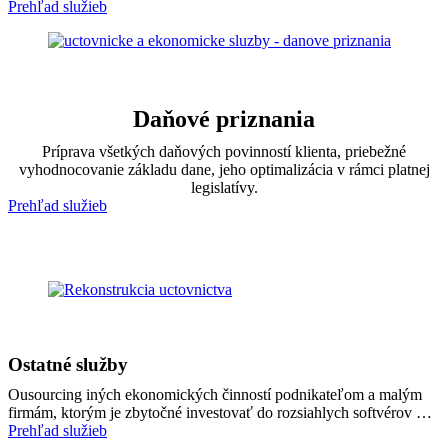
Prehľad služieb
Daňové priznania
Príprava všetkých daňových povinností klienta, priebežné
vyhodnocovanie základu dane, jeho optimalizácia v rámci platnej
legislatívy.
Prehľad služieb
Ostatné služby
Ousourcing iných ekonomických činností podnikateľom a malým
firmám, ktorým je zbytočné investovať do rozsiahlych softvérov …
Prehľad služieb