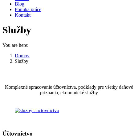
Blog
Ponuka práce
Kontakt
Služby
You are here:
Domov
Služby
Komplexné spracovanie účtovníctva, podklady pre všetky daňové
priznania, ekonomické služby
Účtovníctvo