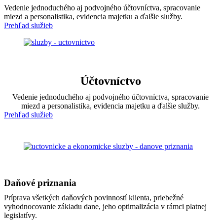
Vedenie jednoduchého aj podvojného účtovníctva, spracovanie
miezd a personalistika, evidencia majetku a ďalšie služby.
Prehľad služieb
Účtovníctvo
Vedenie jednoduchého aj podvojného účtovníctva, spracovanie
miezd a personalistika, evidencia majetku a ďalšie služby.
Prehľad služieb
Daňové priznania
Príprava všetkých daňových povinností klienta, priebežné
vyhodnocovanie základu dane, jeho optimalizácia v rámci platnej
legislatívy.