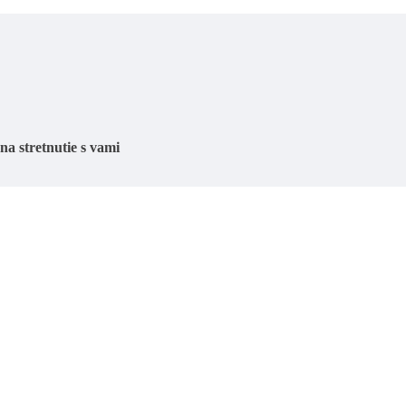
 na stretnutie s vami