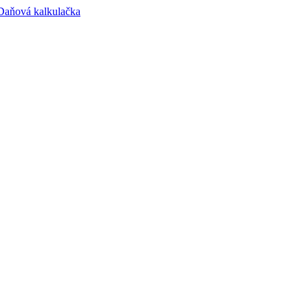
Daňová kalkulačka