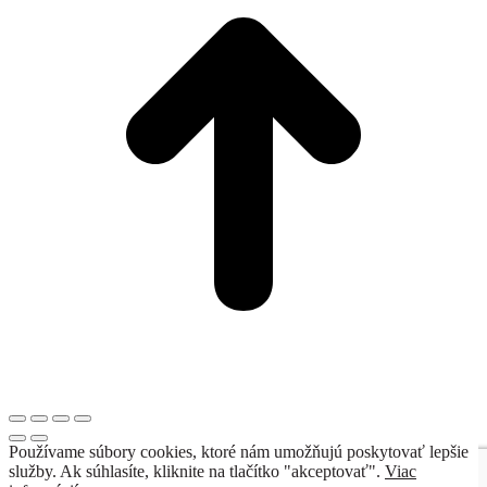
Používame súbory cookies, ktoré nám umožňujú poskytovať lepšie
služby. Ak súhlasíte, kliknite na tlačítko "akceptovať".
Viac