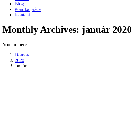
Blog
Ponuka práce
Kontakt
Monthly Archives:
január 2020
You are here:
Domov
2020
január